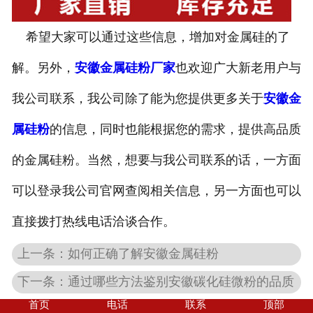
希望大家可以通过这些信息，增加对金属硅的了
解。另外，
安徽金属硅粉厂家
也欢迎广大新老用户与
我公司联系，我公司除了能为您提供更多关于
安徽金
属硅粉
的信息，同时也能根据您的需求，提供高品质
的金属硅粉。当然，想要与我公司联系的话，一方面
可以登录我公司官网查阅相关信息，另一方面也可以
直接拨打热线电话洽谈合作。
上一条：如何正确了解安徽金属硅粉
下一条：通过哪些方法鉴别安徽碳化硅微粉的品质
首页
电话
联系
顶部