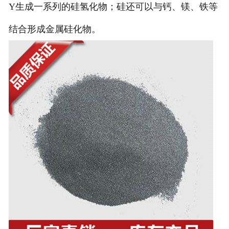
Y生成一系列的硅氢化物；硅还可以与钙、镁、铁等
结合形成金属硅化物。