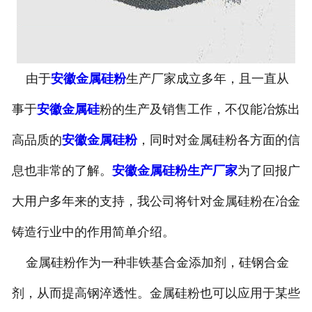
由于
安徽金属硅粉
生产厂家成立多年，且一直从
事于
安徽金属硅
粉的生产及销售工作，不仅能冶炼出
高品质的
安徽金属硅粉
，同时对金属硅粉各方面的信
息也非常的了解。
安徽金属硅粉生产厂家
为了回报广
大用户多年来的支持，我公司将针对金属硅粉在冶金
铸造行业中的作用简单介绍。
金属硅粉作为一种非铁基合金添加剂，硅钢合金
剂，从而提高钢淬透性。金属硅粉也可以应用于某些