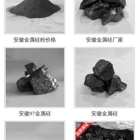
安徽金属硅粉价格
安徽金属硅厂家
安徽97金属硅
安徽金属硅