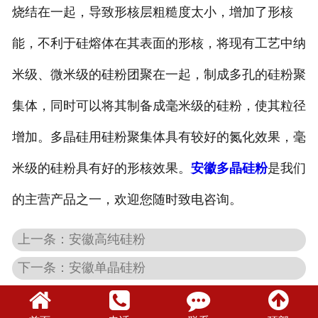
烧结在一起，导致形核层粗糙度太小，增加了形核
能，不利于硅熔体在其表面的形核，将现有工艺中纳
米级、微米级的硅粉团聚在一起，制成多孔的硅粉聚
集体，同时可以将其制备成毫米级的硅粉，使其粒径
增加。多晶硅用硅粉聚集体具有较好的氮化效果，毫
米级的硅粉具有好的形核效果。
安徽多晶硅粉
是我们
的主营产品之一，欢迎您随时致电咨询。
上一条：安徽高纯硅粉
下一条：安徽单晶硅粉