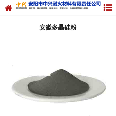
网站首页
安徽硅溶胶专用硅粉
安徽多晶硅粉
安徽金属硅粉
安徽绿碳化硅微粉
安徽碳化硅微粉
安徽绿碳化硅
安徽黑碳化硅
安徽焦粉
安徽中兴耐火材料