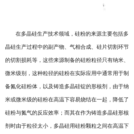
在多晶硅生产技术领域，硅粉的来源主要包括多
晶硅生产过程中的副产物、气相合成、硅片切割环节
的切割损耗等，这些来源制备的硅粉粒径只有纳米、
微米级别，这种粒径的硅粉在实际应用中通常用于制
备氮化硅粉体，以及铸造多晶硅锭的形核剂，由于纳
米或微米级的硅粉在高温下容易烧结在一起，降低了
硅粉与氮气的反应效率；而其在作为铸造多晶硅形核
剂时由于粒径太小，多晶硅用硅粉颗粒之间在高温下