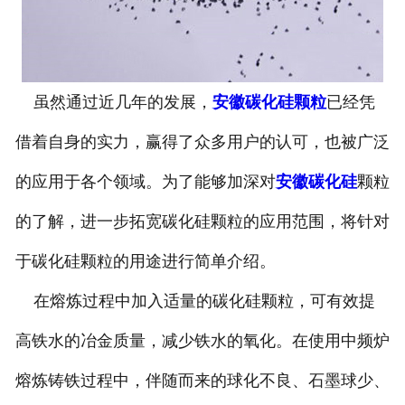
虽然通过近几年的发展，
安徽碳化硅颗粒
已经凭
借着自身的实力，赢得了众多用户的认可，也被广泛
的应用于各个领域。为了能够加深对
安徽碳化硅
颗粒
的了解，进一步拓宽碳化硅颗粒的应用范围，将针对
于碳化硅颗粒的用途进行简单介绍。
在熔炼过程中加入适量的碳化硅颗粒，可有效提
高铁水的冶金质量，减少铁水的氧化。在使用中频炉
熔炼铸铁过程中，伴随而来的球化不良、石墨球少、