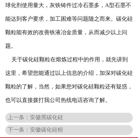
球化剂使用量大，灰铁铸件过冷石墨多，A型石墨不
能达到客户要求，加工困难等问题随之而来。碳化硅
颗粒能有效的改善铁液冶金质量，从而减少以上问
题。
关于碳化硅颗粒在熔炼过程中的作用，就先讲到
这里，希望您能通过以上信息的介绍，加深对碳化硅
颗粒的了解，当然，如果您对碳化硅颗粒还有疑惑，
也可以直接拨打我公司热线电话咨询了解。
上一条：安徽黑碳化硅
下一条：安徽碳化硅粉