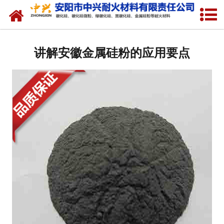
网站首页
关于我们
讲解安徽金属硅粉的应用要点
产品中心
新闻中心
厂容厂貌
联系我们