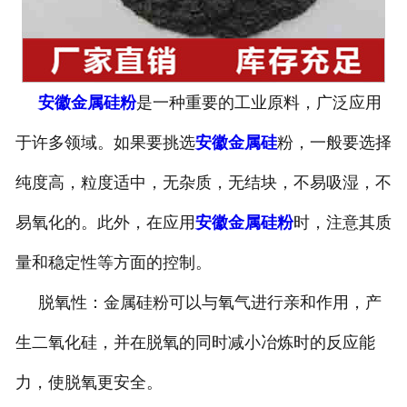
安徽金属硅粉
是一种重要的工业原料，广泛应用
于许多领域。如果要挑选
安徽金属硅
粉，一般要选择
纯度高，粒度适中，无杂质，无结块，不易吸湿，不
易氧化的。此外，在应用
安徽金属硅粉
时，注意其质
量和稳定性等方面的控制。
脱氧性：金属硅粉可以与氧气进行亲和作用，产
生二氧化硅，并在脱氧的同时减小冶炼时的反应能
力，使脱氧更安全。