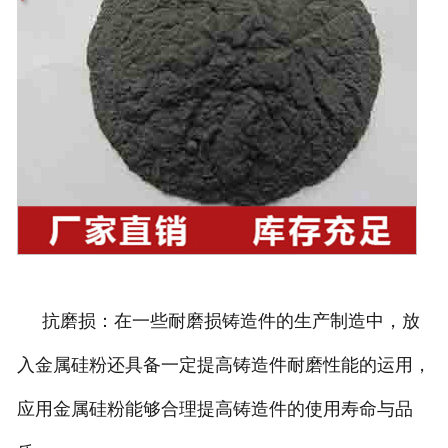
抗磨损：在一些耐磨损铸造件的生产制造中，放
入金属硅粉还具备一定提高铸造件耐磨性能的运用，
应用金属硅粉能够合理提高铸造件的使用寿命与品