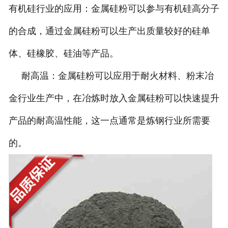
有机硅行业的应用：金属硅粉可以参与有机硅高分子
的合成，通过金属硅粉可以生产出质量较好的硅单
体、硅橡胶、硅油等产品。
耐高温：金属硅粉可以应用于耐火材料、粉末冶
金行业生产中，在冶炼时放入金属硅粉可以快速提升
产品的耐高温性能，这一点通常是炼钢行业所需要
的。