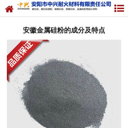
网站首页
关于我们
安徽金属硅粉的成分及特点
产品中心
新闻中心
厂容厂貌
联系我们