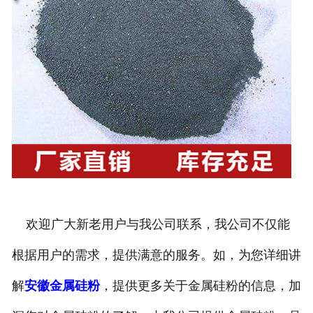
欢迎广大新老用户与我公司联系，我公司不仅能
根据用户的需求，提供满意的服务。如，为您详细讲
解
安徽金属硅粉
，提供更多关于金属硅粉的信息，加