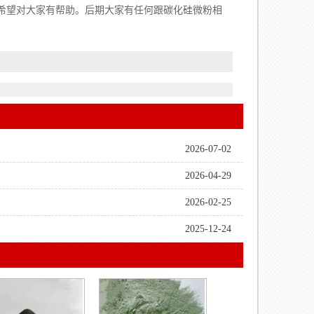
大家有帮助。后期大家有任何跟碳化硅微粉相
2026-07-02
2026-04-29
2026-02-25
2025-12-24