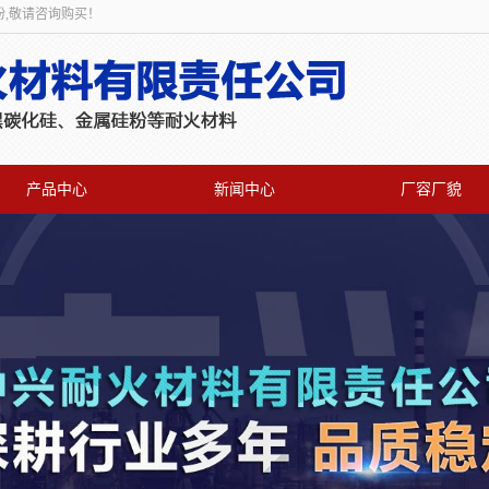
粉,敬请咨询购买！
产品中心
新闻中心
厂容厂貌