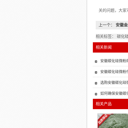
好了，以上是
关的问题，大家
上一个：
安徽金
相关标签： 碳化
相关新闻
安徽碳化硅微粉
安徽碳化硅微粉
选购安徽碳化硅
如何确保安徽碳
相关产品