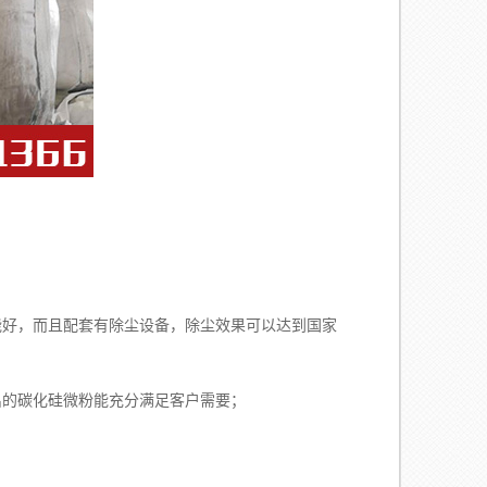
；
而且配套有除尘设备，除尘效果可以达到国家
出的碳化硅微粉能充分满足客户需要；
。