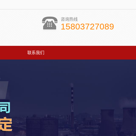
咨询热线
15803727089
联系我们