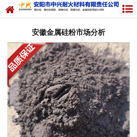
网站首页
关于我们
安徽金属硅粉市场分析
产品中心
新闻中心
厂容厂貌
联系我们