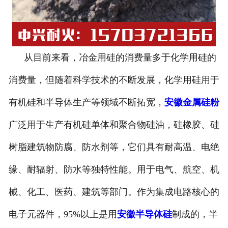
从目前来看，冶金用硅的消费量多于化学用硅的
消费量，但随着科学技术的不断发展，化学用硅用于
有机硅和半导体生产等领域不断拓宽，
安徽金属硅粉
广泛用于生产有机硅单体和聚合物硅油，硅橡胶、硅
树脂建筑物防腐、防水剂等，它们具有耐高温、电绝
缘、耐辐射、防水等独特性能。用于电气、航空、机
械、化工、医药、建筑等部门。作为集成电路核心的
电子元器件，95%以上是用
安徽半导体硅
制成的，半