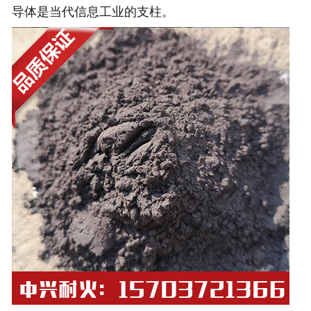
导体是当代信息工业的支柱。