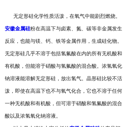
无定形硅化学性质活泼，在氧气中能剧烈燃烧。
安徽金属硅
粉在高温下与卤素、氮、碳等非金属发生
反应，也能与镁、钙、铁等金属作用，生成硅化物。
无定形硅几乎不溶于包括氢氟酸在内的所有无机酸和
有机酸，但能溶于硝酸与氢氟酸的混合酸。浓氢氧化
钠溶液能溶解无定形硅，放出氢气。晶形硅比较不活
泼，即使在高温下也不与氧气化合，它也不溶于任何
一种无机酸和有机酸，但可溶于硝酸和氢氟酸的混合
酸以及浓氢氧化钠溶液。