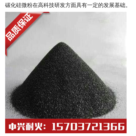
碳化硅微粉在高科技研发方面具有一定的发展基础。