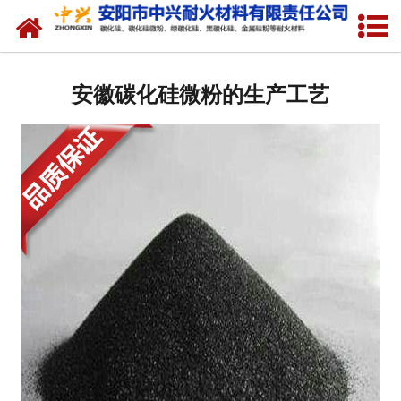
网站首页
关于我们
安徽碳化硅微粉的生产工艺
产品中心
新闻中心
厂容厂貌
联系我们