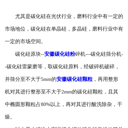
尤其是碳化硅在光伏行业，磨料行业中有一定的
市场地位，碳化硅在单晶硅，多晶硅，磨料行业中有
一定的市场空间。
碳化硅原块--
安徽碳化硅粉
碎机---碳化硅筛分机-
-碳化硅雷蒙磨等，取碳化硅原料，经破碎机破碎，
并筛分至不大于5mm的
安徽碳化硅颗粒
，再用整形
机对其进行整形至不大于2mm的碳化硅颗粒，且其
中椭圆形颗粒占80%以上，再对其进行酸洗除杂，干
燥。