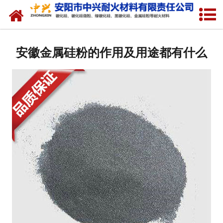
网站首页
关于我们
安徽金属硅粉的作用及用途都有什么
产品中心
新闻中心
厂容厂貌
联系我们