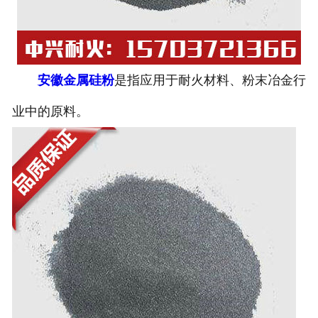
安徽金属硅粉
是指应用于耐火材料、粉末冶金行
业中的原料。