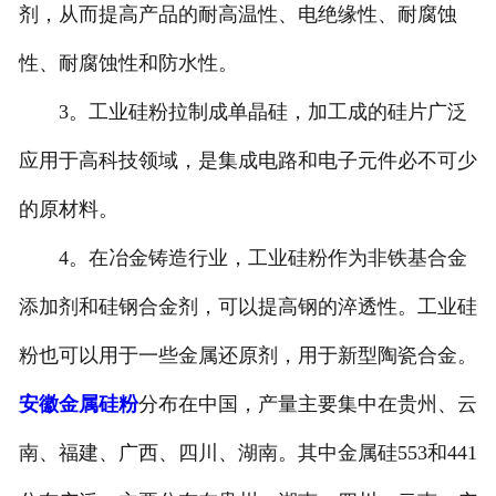
剂，从而提高产品的耐高温性、电绝缘性、耐腐蚀
性、耐腐蚀性和防水性。
3。工业硅粉拉制成单晶硅，加工成的硅片广泛
应用于高科技领域，是集成电路和电子元件必不可少
的原材料。
4。在冶金铸造行业，工业硅粉作为非铁基合金
添加剂和硅钢合金剂，可以提高钢的淬透性。工业硅
粉也可以用于一些金属还原剂，用于新型陶瓷合金。
安徽金属硅粉
分布在中国，产量主要集中在贵州、云
南、福建、广西、四川、湖南。其中金属硅553和441