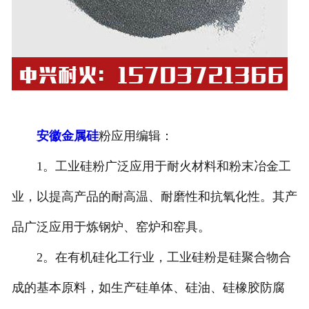
安徽金属硅
粉应用编辑：
1。工业硅粉广泛应用于耐火材料和粉末冶金工
业，以提高产品的耐高温、耐磨性和抗氧化性。其产
品广泛应用于炼钢炉、窑炉和窑具。
2。在有机硅化工行业，工业硅粉是硅聚合物合
成的基本原料，如生产硅单体、硅油、硅橡胶防腐