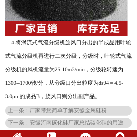
4.将涡流式气流分级机旋风口分出的半成品用叶轮
式气流分级机再进行二次分级，分级时，叶轮式气流
分级机的风机流量为25-10m3/min，分级轮转速为
1300--1700转/分，从分级口分出粒度为ds94＝4.5-
3.0μm的成品B，旋风口则分出副产品。
上一条：厂家带您简单了解安徽金属硅粉
下一条：安徽河南碳化硅厂家总结碳化硅的用途