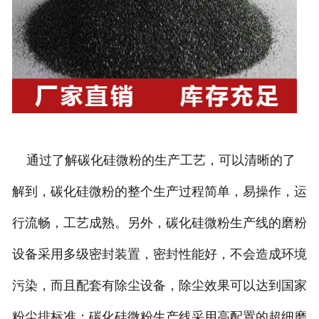
通过了解碳化硅微粉的生产工艺，可以清晰的了
解到，碳化硅微粉的整个生产过程简单，易操作，运
行流畅，工艺成熟。另外，碳化硅微粉生产线的磨粉
设备采用多级密封装置，密封性能好，不会造成环境
污染，而且配套有除尘设备，除尘效果可以达到国家
粉尘排标准；碳化硅微粉生产线采用高配置的超细磨