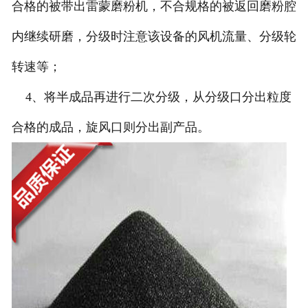
合格的被带出雷蒙磨粉机，不合规格的被返回磨粉腔
内继续研磨，分级时注意该设备的风机流量、分级轮
转速等；
4、将半成品再进行二次分级，从分级口分出粒度
合格的成品，旋风口则分出副产品。