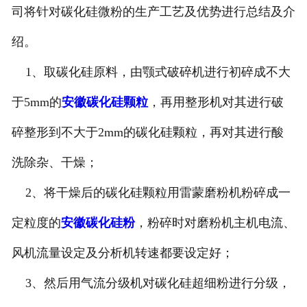
司将针对碳化硅微粉的生产工艺及优势进行总结及介
绍。
1、取碳化硅原料，由颚式破碎机进行初碎成不大
于5mm的
安徽碳化硅颗粒
，再用整形机对其进行破
碎整形到不大于2mm的碳化硅颗粒，再对其进行酸
洗除杂、干燥；
2、将干燥后的碳化硅颗粒用雷蒙磨粉机粉碎成一
定粒度的
安徽碳化硅粉
，粉碎时对磨粉机主机电流、
风机流量设定及分析机转速都要设定好；
3、然后用气流分级机对碳化硅超细粉进行分级，