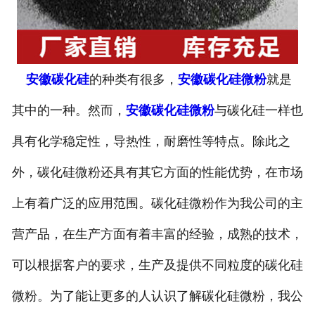
安徽碳化硅
的种类有很多，
安徽碳化硅微粉
就是
其中的一种。然而，
安徽碳化硅微粉
与碳化硅一样也
具有化学稳定性，导热性，耐磨性等特点。除此之
外，碳化硅微粉还具有其它方面的性能优势，在市场
上有着广泛的应用范围。碳化硅微粉作为我公司的主
营产品，在生产方面有着丰富的经验，成熟的技术，
可以根据客户的要求，生产及提供不同粒度的碳化硅
微粉。为了能让更多的人认识了解碳化硅微粉，我公