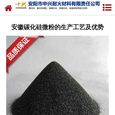
网站首页
关于我们
安徽碳化硅微粉的生产工艺及优势
产品中心
新闻中心
厂容厂貌
联系我们