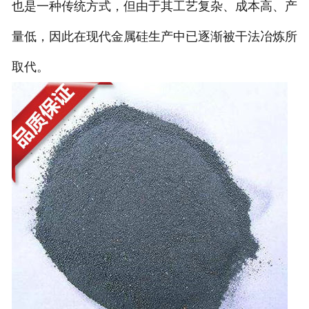
也是一种传统方式，但由于其工艺复杂、成本高、产
量低，因此在现代金属硅生产中已逐渐被干法冶炼所
取代。