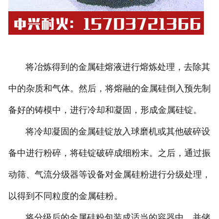
将冶炼得到的金属硅熔液进行熔炼处理，去除其
中的杂质和气体。然后，将熔融的金属硅倒入预先制
备好的铸模中，进行冷却和凝固，形成金属硅锭。
将冷却凝固的金属硅锭放入球磨机或其他破碎设
备中进行粉碎，将硅锭破碎成细粉末。之后，通过振
动筛、气流分级器等设备对金属硅粉进行分级处理，
以得到不同粒度的金属硅粉。
将分级后的金属硅粉包装成适当的容器中，并储