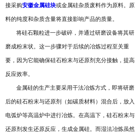
接采购
安徽金属硅块
或金属硅杂质废料作为原料。原
料的纯度和杂质含量将直接影响产品的质量。
将硅石颗粒进一步破碎，并通过研磨设备将其研
磨成粉末状。这一步骤对于后续的冶炼过程至关重
要，因为它能确保硅石粉末与还原剂充分接触，提高
反应效率。
金属硅的生产主要采用干法冶炼方式，即将研磨
后的硅石粉末与还原剂（如碳质材料）混合后，放入
电弧炉等高温炉中进行冶炼。在高温下，硅石粉末与
还原剂发生还原反应，生成金属硅。而湿法冶炼虽然