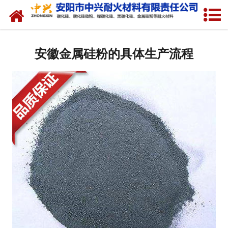
网站首页
关于我们
安徽金属硅粉的具体生产流程
产品中心
新闻中心
厂容厂貌
联系我们