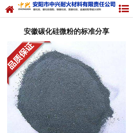
网站首页
关于我们
安徽碳化硅微粉的标准分享
产品中心
新闻中心
厂容厂貌
联系我们