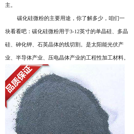
主。
碳化硅微粉的主要用途，你了解多少，咱们一
块看看吧：碳化硅微粉用于3-12英寸的单晶硅、多晶
硅、砷化钾、石英晶体的线切割。是太阳能光伏产
业、半导体产业、压电晶体产业的工程性加工材料。