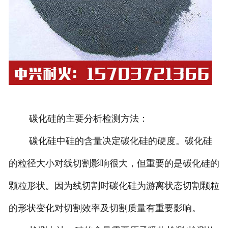
碳化硅的主要分析检测方法：
碳化硅中硅的含量决定碳化硅的硬度。碳化硅
的粒径大小对线切割影响很大，但重要的是碳化硅的
颗粒形状。因为线切割时碳化硅为游离状态切割颗粒
的形状变化对切割效率及切割质量有重要影响。