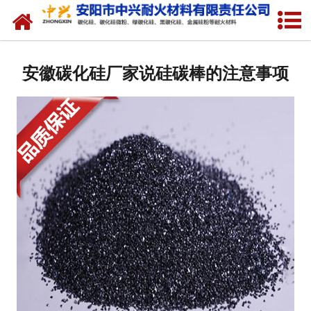
网站首页
关于我们
安徽碳化硅厂家说硅碳棒的注意事项
产品中心
新闻中心
厂容厂貌
联系我们