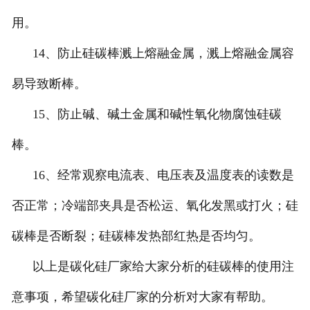
用。
14、防止硅碳棒溅上熔融金属，溅上熔融金属容
易导致断棒。
15、防止碱、碱土金属和碱性氧化物腐蚀硅碳
棒。
16、经常观察电流表、电压表及温度表的读数是
否正常；冷端部夹具是否松运、氧化发黑或打火；硅
碳棒是否断裂；硅碳棒发热部红热是否均匀。
以上是碳化硅厂家给大家分析的硅碳棒的使用注
意事项，希望碳化硅厂家的分析对大家有帮助。