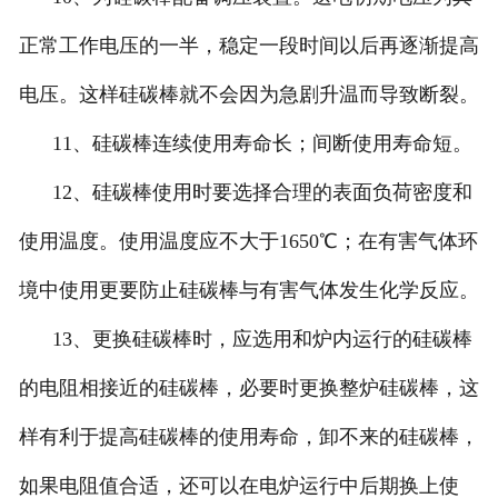
正常工作电压的一半，稳定一段时间以后再逐渐提高
电压。这样硅碳棒就不会因为急剧升温而导致断裂。
11、硅碳棒连续使用寿命长；间断使用寿命短。
12、硅碳棒使用时要选择合理的表面负荷密度和
使用温度。使用温度应不大于1650℃；在有害气体环
境中使用更要防止硅碳棒与有害气体发生化学反应。
13、更换硅碳棒时，应选用和炉内运行的硅碳棒
的电阻相接近的硅碳棒，必要时更换整炉硅碳棒，这
样有利于提高硅碳棒的使用寿命，卸不来的硅碳棒，
如果电阻值合适，还可以在电炉运行中后期换上使