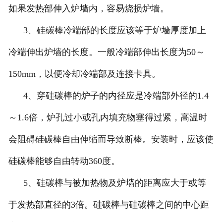
如果发热部伸入炉墙内，容易烧损炉墙。
3、硅碳棒冷端部的长度应该等于炉墙厚度加上
冷端伸出炉墙的长度。一般冷端部伸出长度为50～
150mm，以便冷却冷端部及连接卡具。
4、穿硅碳棒的炉子的内径应是冷端部外径的1.4
～1.6倍，炉孔过小或孔内填充物塞得过紧，高温时
会阻碍硅碳棒自由伸缩而导致断棒。安装时，应该使
硅碳棒能够自由转动360度。
5、硅碳棒与被加热物及炉墙的距离应大于或等
于发热部直径的3倍。硅碳棒与硅碳棒之间的中心距