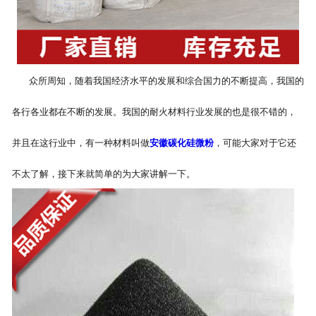
众所周知，随着我国经济水平的发展和综合国力的不断提高，我国的
各行各业都在不断的发展。我国的耐火材料行业发展的也是很不错的，
并且在这行业中，有一种材料叫做
安徽碳化硅微粉
，可能大家对于它还
不太了解，接下来就简单的为大家讲解一下。