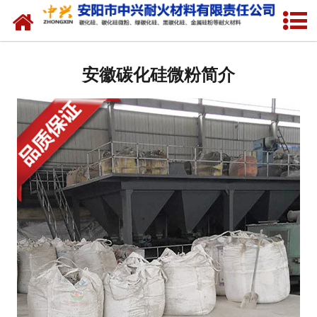
网站首页
关于我们
安徽碳化硅微粉简介
产品中心
新闻中心
厂容厂貌
联系我们