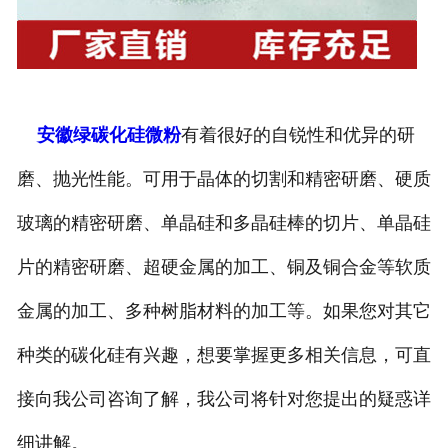
安徽绿碳化硅微粉
有着很好的自锐性和优异的研
磨、抛光性能。可用于晶体的切割和精密研磨、硬质
玻璃的精密研磨、单晶硅和多晶硅棒的切片、单晶硅
片的精密研磨、超硬金属的加工、铜及铜合金等软质
金属的加工、多种树脂材料的加工等。如果您对其它
种类的碳化硅有兴趣，想要掌握更多相关信息，可直
接向我公司咨询了解，我公司将针对您提出的疑惑详
细讲解。