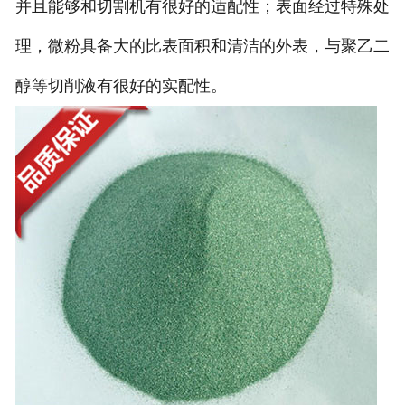
并且能够和切割机有很好的适配性；表面经过特殊处
理，微粉具备大的比表面积和清洁的外表，与聚乙二
醇等切削液有很好的实配性。