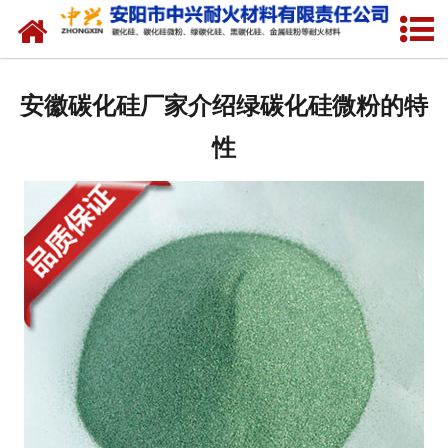
网站首页
关于我们
安徽碳化硅厂家介绍绿碳化硅微粉的特
产品中心
性
新闻中心
厂容厂貌
联系我们