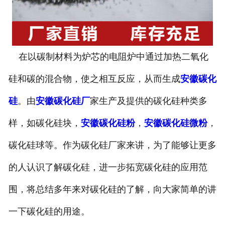
在以碳制材料为炉芯的电阻炉中通过加热二氧化
硅和碳的混合物，使之相互反应，从而生成
安徽碳化
硅
。由
安徽碳化硅厂
家生产及提供的碳化硅种类多
样，如碳化硅块，
安徽碳化硅粉
，
安徽碳化硅微粉
，
碳化硅球等。作为碳化硅厂家来讲，为了能够让更多
的人认识了解碳化硅，进一步拓宽碳化硅的应用范
围，将总结多年来对碳化硅的了解，向大家简单的讲
一下碳化硅的用途。