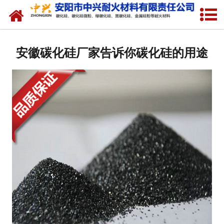
网站首页
关于我们
安徽碳化硅厂家告诉你碳化硅的用途
产品中心
新闻中心
厂容厂貌
联系我们