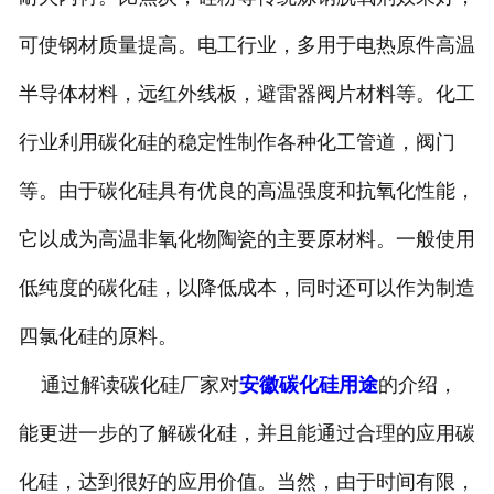
可使钢材质量提高。电工行业，多用于电热原件高温
半导体材料，远红外线板，避雷器阀片材料等。化工
行业利用碳化硅的稳定性制作各种化工管道，阀门
等。由于碳化硅具有优良的高温强度和抗氧化性能，
它以成为高温非氧化物陶瓷的主要原材料。一般使用
低纯度的碳化硅，以降低成本，同时还可以作为制造
四氯化硅的原料。
通过解读碳化硅厂家对
安徽碳化硅用途
的介绍，
能更进一步的了解碳化硅，并且能通过合理的应用碳
化硅，达到很好的应用价值。当然，由于时间有限，