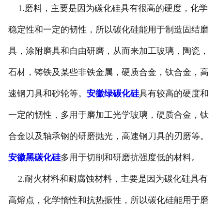
1.磨料，主要是因为碳化硅具有很高的硬度，化学
稳定性和一定的韧性，所以碳化硅能用于制造固结磨
具，涂附磨具和自由研磨，从而来加工玻璃，陶瓷，
石材，铸铁及某些非铁金属，硬质合金，钛合金，高
速钢刀具和砂轮等。
安徽绿碳化硅
具有较高的硬度和
一定的韧性，多用于磨加工光学玻璃，硬质合金，钛
合金以及轴承钢的研磨抛光，高速钢刀具的刃磨等。
安徽黑碳化硅
多用于切削和研磨抗强度低的材料。
2.耐火材料和耐腐蚀材料，主要是因为碳化硅具有
高熔点，化学惰性和抗热振性，所以碳化硅能用于磨